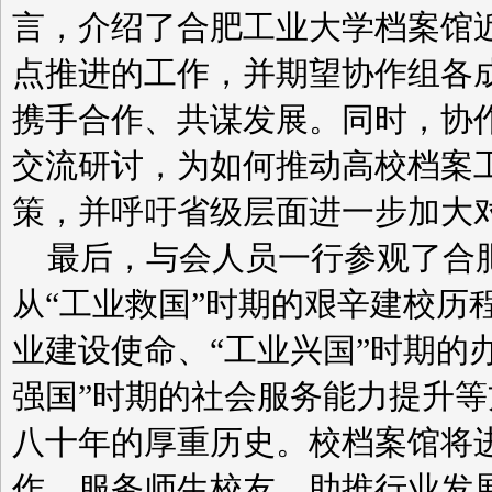
言，介绍了合肥工业大学档案馆
点推进的工作，并期望协作组各
携手合作、共谋发展。同时，协
交流研讨，为如何推动高校档案
策，并呼吁省级层面进一步加大
最后，与会人员一行参观了合
从“工业救国”时期的艰辛建校历
业建设使命、“工业兴国”时期的
强国”时期的社会服务能力提升
八十年的厚重历史。校档案馆将
作、服务师生校友、助推行业发