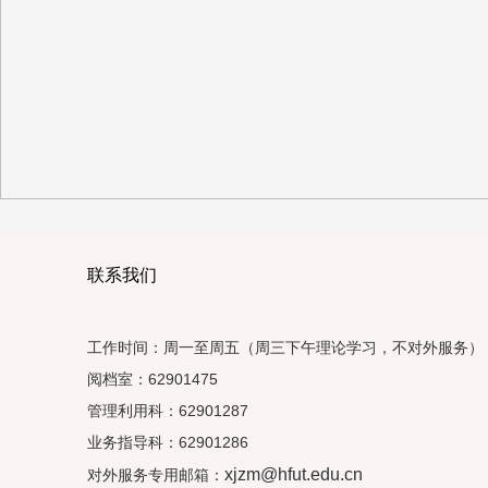
联系我们
工作时间：周一至周五（周三下午理论学习，不对外服务）
阅档室：62901475
管理利用科：62901287
业务指导科：62901286
xjzm@hfut.edu.cn
对外服务专用邮箱：