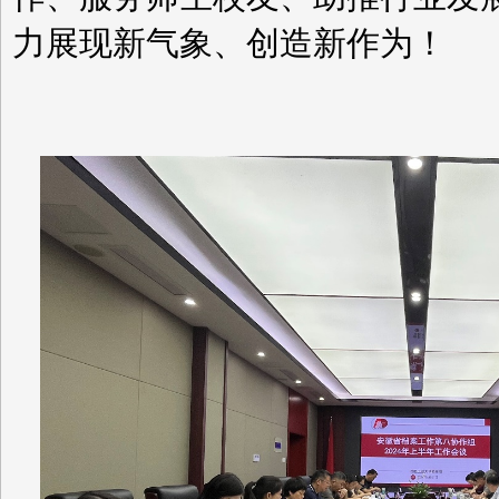
力展现新气象、创造新作为！