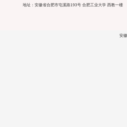
地址：安徽省合肥市屯溪路193号 合肥工业大学 西教一楼
安徽