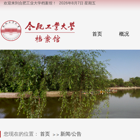
欢迎来到合肥工业大学档案馆！
2026年8月7日 星期五
首页
概况
您现在的位置：
首页
新闻/公告