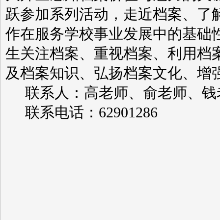
跃参加系列活动，走近档案、了
作在服务学校事业发展中的基础
生关注档案、重视档案、利用档
及档案知识、弘扬档案文化、增
联系人：高老师、俞老师、钱
联系电话：
62901286