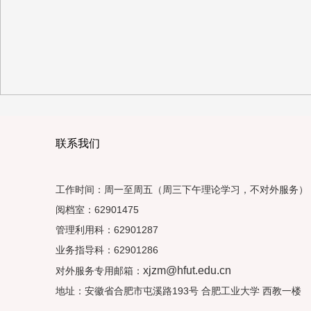
联系我们
工作时间：周一至周五（周三下午理论学习，不对外服务）
阅档室：62901475
管理利用科：62901287
业务指导科：62901286
xjzm@hfut.edu.cn
对外服务专用邮箱：
地址：安徽省合肥市屯溪路193号 合肥工业大学 西教一楼