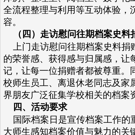
全流程整理与利用
等互动体验，
容。
（四）
走访慰问往期档案史料
上门走访慰问往期档案史料捐
的荣誉感、获得感与归属感，让
记，让每一位捐赠者都被尊重。
校师生员工、离退休老同志及家
界朋友广泛征集学校相关的档案
四、活动要求
国际档案日是宣传档案工作的
大师生感知档案价值与魅力的关