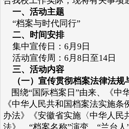
合我校工作实际，现将有关事项
一、活动主题
“档案与时代同行”
二、时间安排
集中宣传日：6月9日
活动宣传周：6月8日至14日
三、活动内容
（一）宣传贯彻档案法律法规
围绕“国际档案日”由来、《中
《中华人民共和国档案法实施条
办法》《安徽省实施〈中华人民
法》、“档案名称”演变、“兰台