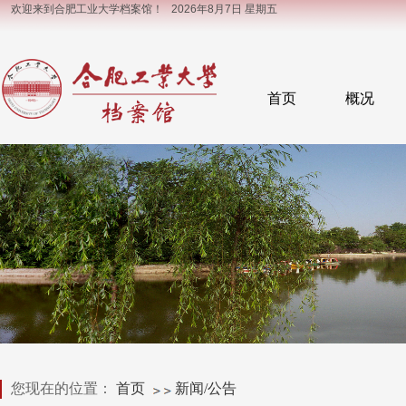
欢迎来到合肥工业大学档案馆！
2026年8月7日 星期五
首页
概况
您现在的位置：
首页
新闻/公告